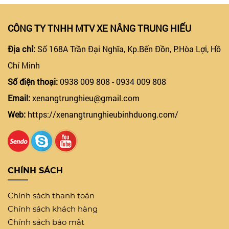
CÔNG TY TNHH MTV XE NÂNG TRUNG HIẾU
Địa chỉ:
Số 168A Trần Đại Nghĩa, Kp.Bến Đồn, P.Hòa Lợi, Hồ
Chí Minh
Số điện thoại:
0938 009 808 - 0934 009 808
Email:
xenangtrunghieu@gmail.com
Web:
https://xenangtrunghieubinhduong.com/
CHÍNH SÁCH
Chính sách thanh toán
Chính sách khách hàng
Chính sách bảo mật