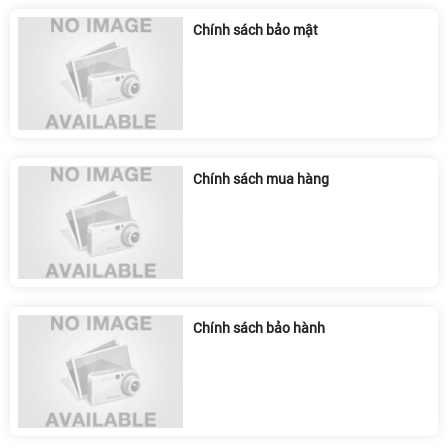
Chính sách bảo mật
Chính sách mua hàng
Chính sách bảo hành