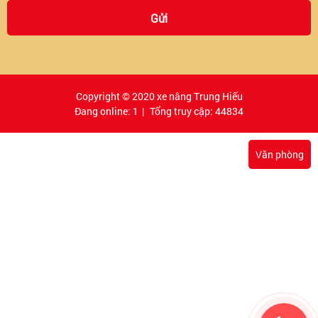
Copyright © 2020 xe nâng Trung Hiếu
Đang online: 1
|
Tổng truy cập: 44834
Văn phòng