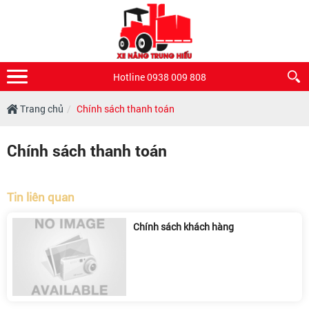
Hotline 0938 009 808
Trang chủ
Chính sách thanh toán
Chính sách thanh toán
Tin liên quan
Chính sách khách hàng