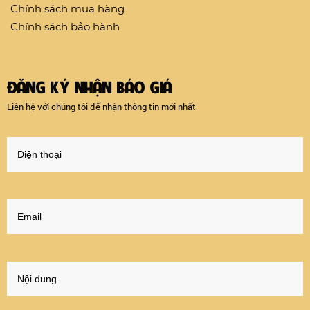
Chính sách mua hàng
Chính sách bảo hành
ĐĂNG KÝ NHẬN BÁO GIÁ
Liên hệ với chúng tôi để nhận thông tin mới nhất